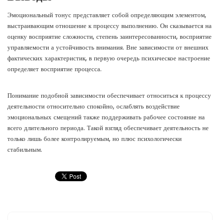
Эмоциональный тонус представляет собой определяющим элементом,
выстраивающим отношение к процессу выполнению. Он сказывается на
оценку восприятие сложности, степень заинтересованности, восприятие
управляемости а устойчивость внимания. Вне зависимости от внешних
фактических характеристик, в первую очередь психическое настроение
определяет восприятие процесса.
Понимание подобной зависимости обеспечивает относиться к процессу
деятельности относительно спокойно, ослаблять воздействие
эмоциональных смещений также поддерживать рабочее состояние на
всего длительного периода. Такой взгляд обеспечивает деятельность не
только лишь более контролируемым, но плюс психологически
стабильным.