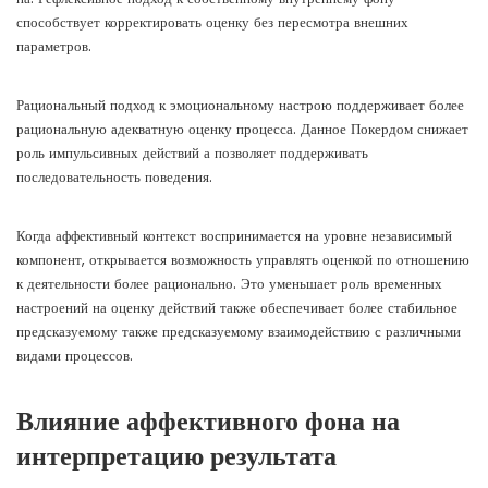
способствует корректировать оценку без пересмотра внешних
параметров.
Рациональный подход к эмоциональному настрою поддерживает более
рациональную адекватную оценку процесса. Данное Покердом снижает
роль импульсивных действий а позволяет поддерживать
последовательность поведения.
Когда аффективный контекст воспринимается на уровне независимый
компонент, открывается возможность управлять оценкой по отношению
к деятельности более рационально. Это уменьшает роль временных
настроений на оценку действий также обеспечивает более стабильное
предсказуемому также предсказуемому взаимодействию с различными
видами процессов.
Влияние аффективного фона на
интерпретацию результата