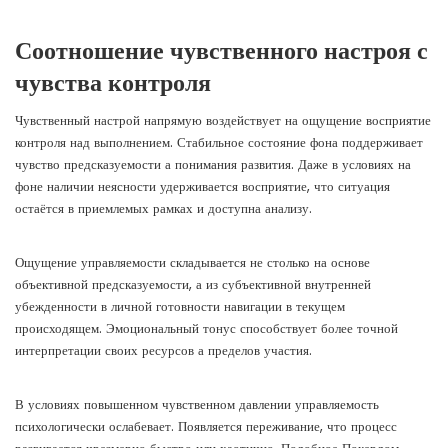
Соотношение чувственного настроя с
чувства контроля
Чувственный настрой напрямую воздействует на ощущение восприятие
контроля над выполнением. Стабильное состояние фона поддерживает
чувство предсказуемости а понимания развития. Даже в условиях на
фоне наличии неясности удерживается восприятие, что ситуация
остаётся в приемлемых рамках и доступна анализу.
Ощущение управляемости складывается не столько на основе
объективной предсказуемости, а из субъективной внутренней
убежденности в личной готовности навигации в текущем
происходящем. Эмоциональный тонус способствует более точной
интерпретации своих ресурсов а пределов участия.
В условиях повышенном чувственном давлении управляемость
психологически ослабевает. Появляется переживание, что процесс