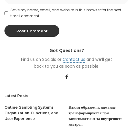
Save my name, email, and website in this browser for the next
time I comment.
Got Questions?
Find us on Socials or
Contact us
and we’ll get
back to you as soon as possible.
Latest Posts
Online Gambling Systems:
Каким образом понимание
Organization, Functions, and
трансформируется при
User Experience
зависимости из-за внутреннего
настроя