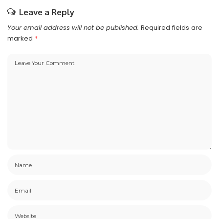
Leave a Reply
Your email address will not be published.
Required fields are
marked
*