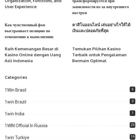
Organization, Functions, and
трансформируется при
User Experience
зависимости из-за внутреннего
настроя
Как чувственный фон
คาสิโนออนไลน์ เล่นอย่างไรให้ได้
выстраивает позицию по
เงินและปลอดภัยที่สุด
отношению к выполнению
Raih Kemenangan Besar di
Temukan Pilihan Kasino
Kasino Online dengan Uang
Terbaik untuk Pengalaman
Asli Indonesia
Bermain Optimal
Categories
6
1Win Brasil
3
1win Brazil
1
1win India
23
1WIN Official In Russia
19
1win Turkiye