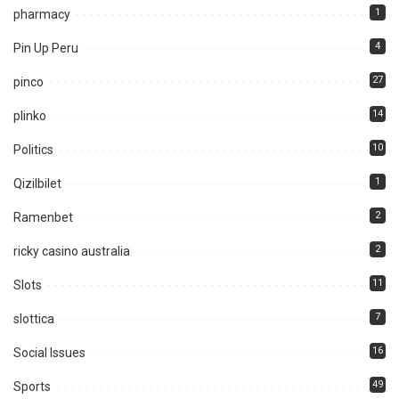
1
pharmacy
4
Pin Up Peru
27
pinco
14
plinko
10
Politics
1
Qizilbilet
2
Ramenbet
2
ricky casino australia
11
Slots
7
slottica
16
Social Issues
49
Sports