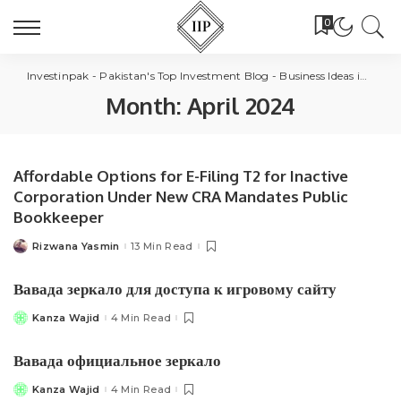
0
Investinpak - Pakistan's Top Investment Blog - Business Ideas in Pakistan
Month:
April 2024
Affordable Options for E-Filing T2 for Inactive
Corporation Under New CRA Mandates Public
Bookkeeper
Rizwana Yasmin
13 Min Read
Posted
by
Вавада зеркало для доступа к игровому сайту
Kanza Wajid
4 Min Read
Posted
by
Вавада официальное зеркало
Kanza Wajid
4 Min Read
Posted