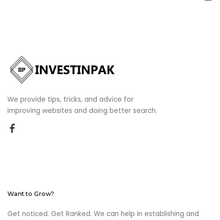
We provide tips, tricks, and advice for
improving websites and doing better search.
Want to Grow?
Get noticed. Get Ranked. We can help in establishing and