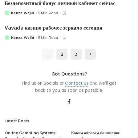
Бездепозитный бонус личный кабинет сейчас
Kanza Wajid
5 Min Read
Posted
by
Vavada казино рабочее зеркало сегодня
Kanza Wajid
5 Min Read
Posted
by
1
2
3
Got Questions?
Find us on Socials or
Contact us
and we’ll get
back to you as soon as possible.
Latest Posts
Online Gambling Systems:
Каким образом понимание