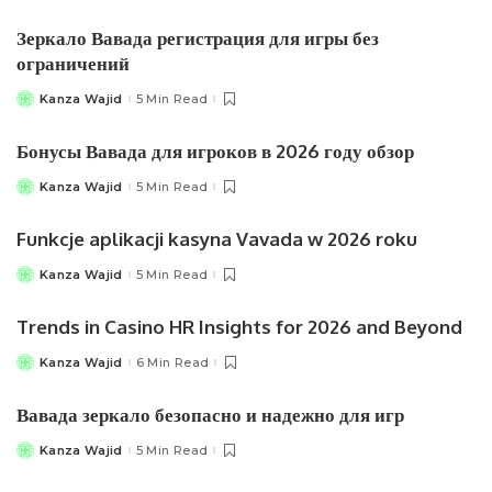
by
Зеркало Вавада регистрация для игры без
ограничений
Kanza Wajid
5 Min Read
Posted
by
Бонусы Вавада для игроков в 2026 году обзор
Kanza Wajid
5 Min Read
Posted
by
Funkcje aplikacji kasyna Vavada w 2026 roku
Kanza Wajid
5 Min Read
Posted
by
Trends in Casino HR Insights for 2026 and Beyond
Kanza Wajid
6 Min Read
Posted
by
Вавада зеркало безопасно и надежно для игр
Kanza Wajid
5 Min Read
Posted
by