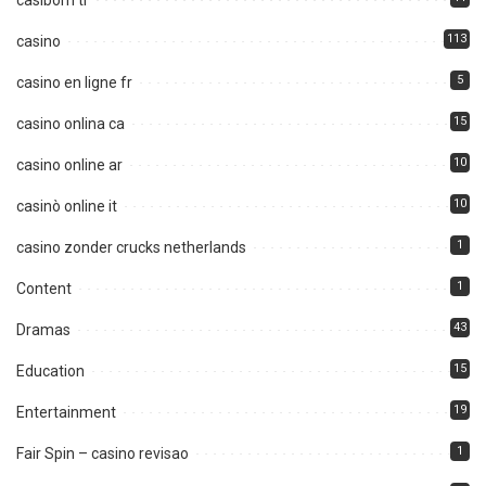
casibom tr
113
casino
5
casino en ligne fr
15
casino onlina ca
10
casino online ar
10
casinò online it
1
casino zonder crucks netherlands
1
Content
43
Dramas
15
Education
19
Entertainment
1
Fair Spin – casino revisao