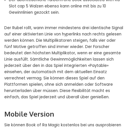
Slot cap 5 Walzen ebenso kann online mit bis zu 10
Gewinnlinien gezockt sein.
Der Rubel rollt, wann immer mindestens drei identische Signal
auf einer aktivierten Linie von hyperlinks nach rechts gelesen
werden können. Die Multiplikatoren steigen, falls vier oder
fünf Motive getroffen sind immer wieder. Der Forscher
bedeutet den höchsten Multiplikator, wenn er eine gesamte
Linie ausfüllt. Sämtliche Gewinnmöglichkeiten lassen sich
jederzeit über den in das Spiel integrierten «Paytable»
einsehen, der automatisch mit dem aktuellen Einsatz
verrechnet vermag. Sie können dieses Spiel auf den
Plattformen spielen, ohne sich anmelden oder Software
herunterladen über müssen. Diese Flexibilität macht es
einfach, das Spiel jederzeit und überall über genießen.
Mobile Version
Sie können Book of Ra Magic kostenlos bei uns ausprobieren