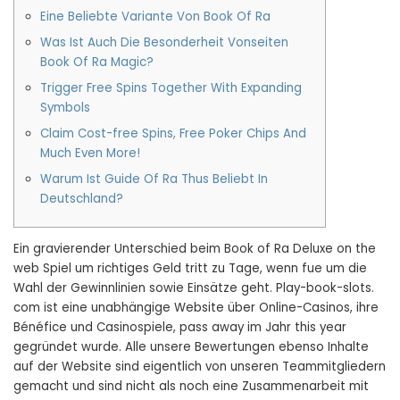
Eine Beliebte Variante Von Book Of Ra
Was Ist Auch Die Besonderheit Vonseiten
Book Of Ra Magic?
Trigger Free Spins Together With Expanding
Symbols
Claim Cost-free Spins, Free Poker Chips And
Much Even More!
Warum Ist Guide Of Ra Thus Beliebt In
Deutschland?
Ein gravierender Unterschied beim Book of Ra Deluxe on the
web Spiel um richtiges Geld tritt zu Tage, wenn fue um die
Wahl der Gewinnlinien sowie Einsätze geht. Play-book-slots.
com ist eine unabhängige Website über Online-Casinos, ihre
Bénéfice und Casinospiele, pass away im Jahr this year
gegründet wurde. Alle unsere Bewertungen ebenso Inhalte
auf der Website sind eigentlich von unseren Teammitgliedern
gemacht und sind nicht als noch eine Zusammenarbeit mit