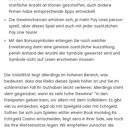
stattliche Anzahl an Klonen geschaffen, auch andere
Firmen habe entsprechende Apps entwickelt.
Die Gewinnchancen erhöhen sich, je mehr Pay Lines person
spielt, aber dieses Spiel wird auch mit jeder zusätzlichen
Pay Line teurer.
Mit den Bonussymbolen erlangen Sie nach welcher
Erweiterung dann eine gewisse zusätzliche Auszahlung,
perish Anhand der Anzahl der Symbole gewertet wird und
Symbole nicht auf Linien erscheinen müssen.
Die Volatilität liegt allerdings im höheren Bereich, was
bedeutet, dass das Risiko dieses Spiels höher ist und Sie im
schlimmsten Fall Ihr Guthaben leicht verlieren. Allerdings steht
dem gegenüber, wenn es sehr hohe Gewinne” “in den
Freispielen geben kann, vor allem mit dem Vollbildern. Es gibt
viel zu entdecken, egal ob mit Spielgeld oder mit Echtgeld.
Sollten Sie sich zum Spielen within einem Book involving Ra
Echtgeld Casino entscheiden, liegt sera in Ihrer Side, wie hoch
Sie Ihre Wetteinsätze legen. Wir empfehlen zunächst die