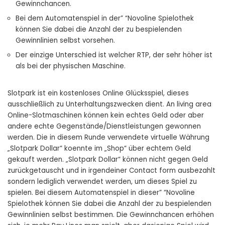
Gewinnchancen.
Bei dem Automatenspiel in der” “Novoline Spielothek
können Sie dabei die Anzahl der zu bespielenden
Gewinnlinien selbst vorsehen.
Der einzige Unterschied ist welcher RTP, der sehr höher ist
als bei der physischen Maschine.
Slotpark ist ein kostenloses Online Glücksspiel, dieses
ausschließlich zu Unterhaltungszwecken dient. An living area
Online-Slotmaschinen können kein echtes Geld oder aber
andere echte Gegenstände/Dienstleistungen gewonnen
werden. Die in diesem Runde verwendete virtuelle Währung
„Slotpark Dollar“ koennte im „Shop“ über echtem Geld
gekauft werden. „Slotpark Dollar“ können nicht gegen Geld
zurückgetauscht und in irgendeiner Contact form ausbezahlt
sondern lediglich verwendet werden, um dieses Spiel zu
spielen. Bei diesem Automatenspiel in dieser” “Novoline
Spielothek können Sie dabei die Anzahl der zu bespielenden
Gewinnlinien selbst bestimmen. Die Gewinnchancen erhöhen