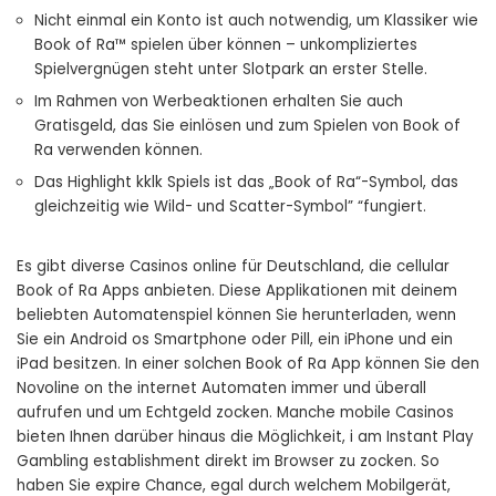
Nicht einmal ein Konto ist auch notwendig, um Klassiker wie
Book of Ra™ spielen über können – unkompliziertes
Spielvergnügen steht unter Slotpark an erster Stelle.
Im Rahmen von Werbeaktionen erhalten Sie auch
Gratisgeld, das Sie einlösen und zum Spielen von Book of
Ra verwenden können.
Das Highlight kklk Spiels ist das „Book of Ra“-Symbol, das
gleichzeitig wie Wild- und Scatter-Symbol” “fungiert.
Es gibt diverse Casinos online für Deutschland, die cellular
Book of Ra Apps anbieten. Diese Applikationen mit deinem
beliebten Automatenspiel können Sie herunterladen, wenn
Sie ein Android os Smartphone oder Pill, ein iPhone und ein
iPad besitzen. In einer solchen Book of Ra App können Sie den
Novoline on the internet Automaten immer und überall
aufrufen und um Echtgeld zocken. Manche mobile Casinos
bieten Ihnen darüber hinaus die Möglichkeit, i am Instant Play
Gambling establishment direkt im Browser zu zocken. So
haben Sie expire Chance, egal durch welchem Mobilgerät,