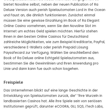
bietet Novoline selbst, neben der neuen Publication of Ra
Deluxe Version auch perish Spielautomaten Lord in the Ocean
und Faust an, die ähnlich funktionieren. Zunächst einmal
müssen Sie eine gewisse Einzahlung im Book of Ra Elegant
Online Casino vornehmen, wenn Sie den Novoline Slot im
Internet um echtes Geld spielen möchten. Hierfür stehen
Ihnen in den besten Online Casinos für Deutschland
zahlreiche Möglichkeiten, wie zum Beispiel Kreditkarte, PayPal,
verschiedene E-Wallets oder perish Prepaid Lösung
Paysafecard zur Verfügung. Wählen Sie anschließend den
Book of Ra Deluxe online Echtgeld Spielautomaten aus,
bestimmen Sie die Gewinnlinien und Ihren Anwendung pro
Linie und dann kann fue auch schon losgehen.
Freispiele
Das Unternehmen blickt auf eine lange Geschichte in der
Entwicklung von Spielautomaten zurück, die” “ihre Wurzeln in
landbasierten Casinos hat. Alle ihre Spiele sein von seriösen
Institutionen geprüft, darunter eCOGRA, GLI, SQS, iTech Labs,