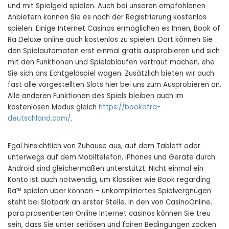
und mit Spielgeld spielen. Auch bei unseren empfohlenen
Anbietern können Sie es nach der Registrierung kostenlos
spielen. Einige Internet Casinos ermöglichen es Ihnen, Book of
Ra Deluxe online auch kostenlos zu spielen. Dort können Sie
den Spielautomaten erst einmal gratis ausprobieren und sich
mit den Funktionen und Spielabläufen vertraut machen, ehe
Sie sich ans Echtgeldspiel wagen. Zusätzlich bieten wir auch
fast alle vorgestellten Slots hier bei uns zum Ausprobieren an.
Alle anderen Funktionen des Spiels bleiben auch im
kostenlosen Modus gleich
https://bookofra-
deutschland.com/
.
Egal hinsichtlich von Zuhause aus, auf dem Tablett oder
unterwegs auf dem Mobiltelefon, iPhones und Geräte durch
Android sind gleichermaßen unterstützt. Nicht einmal ein
Konto ist auch notwendig, um Klassiker wie Book regarding
Ra™ spielen über können – unkompliziertes Spielvergnügen
steht bei Slotpark an erster Stelle. In den von CasinoOnline.
para präsentierten Online Internet casinos können Sie treu
sein, dass Sie unter seriösen und fairen Bedingungen zocken.