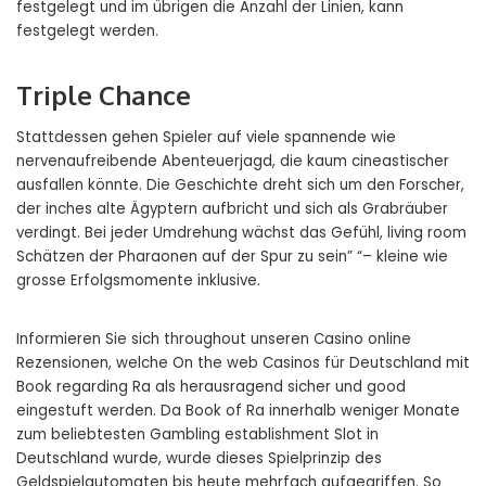
festgelegt und im übrigen die Anzahl der Linien, kann
festgelegt werden.
Triple Chance
Stattdessen gehen Spieler auf viele spannende wie
nervenaufreibende Abenteuerjagd, die kaum cineastischer
ausfallen könnte. Die Geschichte dreht sich um den Forscher,
der inches alte Ägyptern aufbricht und sich als Grabräuber
verdingt. Bei jeder Umdrehung wächst das Gefühl, living room
Schätzen der Pharaonen auf der Spur zu sein” “– kleine wie
grosse Erfolgsmomente inklusive.
Informieren Sie sich throughout unseren Casino online
Rezensionen, welche On the web Casinos für Deutschland mit
Book regarding Ra als herausragend sicher und good
eingestuft werden. Da Book of Ra innerhalb weniger Monate
zum beliebtesten Gambling establishment Slot in
Deutschland wurde, wurde dieses Spielprinzip des
Geldspielautomaten bis heute mehrfach aufgegriffen. So