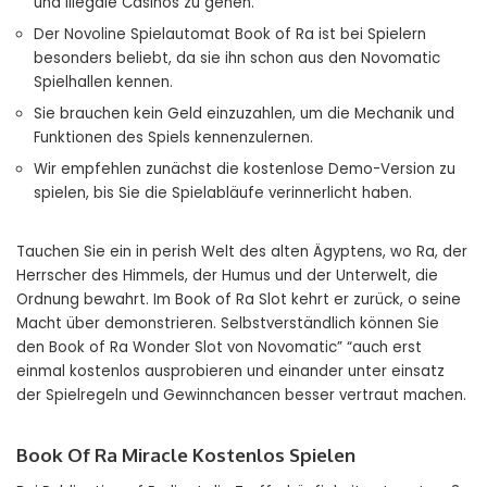
und illegale Casinos zu gehen.
Der Novoline Spielautomat Book of Ra ist bei Spielern
besonders beliebt, da sie ihn schon aus den Novomatic
Spielhallen kennen.
Sie brauchen kein Geld einzuzahlen, um die Mechanik und
Funktionen des Spiels kennenzulernen.
Wir empfehlen zunächst die kostenlose Demo-Version zu
spielen, bis Sie die Spielabläufe verinnerlicht haben.
Tauchen Sie ein in perish Welt des alten Ägyptens, wo Ra, der
Herrscher des Himmels, der Humus und der Unterwelt, die
Ordnung bewahrt. Im Book of Ra Slot kehrt er zurück, o seine
Macht über demonstrieren. Selbstverständlich können Sie
den Book of Ra Wonder Slot von Novomatic” “auch erst
einmal kostenlos ausprobieren und einander unter einsatz
der Spielregeln und Gewinnchancen besser vertraut machen.
Book Of Ra Miracle Kostenlos Spielen