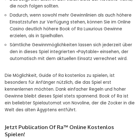
die noch folgen sollten.
Dadurch, wenn sowohl mehr Gewinnlinien als auch höhere
Einsatzstufen zur Verfügung stehen, können Sie im Online
Casino deutlich höhere Book of Ra Luxurious Gewinne
erzielen, als in Spielhallen.
Sämtliche Gewinnmöglichkeiten lassen sich jederzeit über
den in dieses Spiel integrierten «Paytable» einsehen, der
automatisch mit dem aktuellen Einsatz verrechnet wird.
Die Möglichkeit, Guide of Ra kostenlos zu spielen, ist
besonders für Anfänger nützlich, die das Spiel erst
kennenlernen möchten. Dank einfacher Regeln und hoher
Gewinne bleibt dieses Spiel stets spannend. Book of Ra ist
ein beliebter Spielautomat von Novoline, der die Zocker in die
Welt des alten Ägyptens entführt.
Jetzt Publication Of Ra™ Online Kostenlos
Spielen!