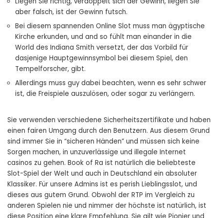
Liegen Sie richtig, verdoppelt sich der Gewinn, liegen Sie
aber falsch, ist der Gewinn futsch.
Bei diesem spannenden Online Slot muss man ägyptische
Kirche erkunden, und and so fühlt man einander in die
World des Indiana Smith versetzt, der das Vorbild für
dasjenige Hauptgewinnsymbol bei diesem Spiel, den
Tempelforscher, gibt.
Allerdings muss guy dabei beachten, wenn es sehr schwer
ist, die Freispiele auszulösen, oder sogar zu verlängern.
Sie verwenden verschiedene Sicherheitszertifikate und haben
einen fairen Umgang durch den Benutzern. Aus diesem Grund
sind immer Sie in “sicheren Händen” und müssen sich keine
Sorgen machen, in unzuverlässige und illegale Internet
casinos zu gehen. Book of Ra ist natürlich die beliebteste
Slot-Spiel der Welt und auch in Deutschland ein absoluter
Klassiker. Für unsere Admins ist es perish Lieblingsslot, und
dieses aus gutem Grund. Obwohl der RTP im Vergleich zu
anderen Spielen nie und nimmer der höchste ist natürlich, ist
diese Position eine klare Empfehlung. Sie gilt wie Pionier und