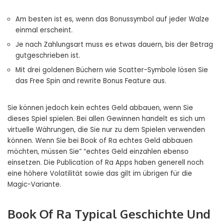
Am besten ist es, wenn das Bonussymbol auf jeder Walze
einmal erscheint.
Je nach Zahlungsart muss es etwas dauern, bis der Betrag
gutgeschrieben ist.
Mit drei goldenen Büchern wie Scatter-Symbole lösen Sie
das Free Spin and rewrite Bonus Feature aus.
Sie können jedoch kein echtes Geld abbauen, wenn Sie
dieses Spiel spielen. Bei allen Gewinnen handelt es sich um
virtuelle Währungen, die Sie nur zu dem Spielen verwenden
können. Wenn Sie bei Book of Ra echtes Geld abbauen
möchten, müssen Sie” “echtes Geld einzahlen ebenso
einsetzen. Die Publication of Ra Apps haben generell noch
eine höhere Volatilität sowie das gilt im übrigen für die
Magic-Variante.
Book Of Ra Typical Geschichte Und