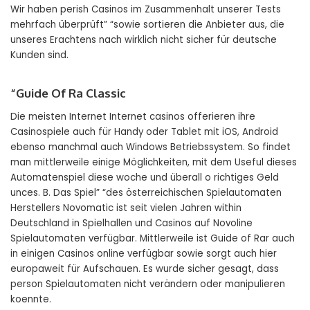
Wir haben perish Casinos im Zusammenhalt unserer Tests
mehrfach überprüft” “sowie sortieren die Anbieter aus, die
unseres Erachtens nach wirklich nicht sicher für deutsche
Kunden sind.
“Guide Of Ra Classic
Die meisten Internet Internet casinos offerieren ihre
Casinospiele auch für Handy oder Tablet mit iOS, Android
ebenso manchmal auch Windows Betriebssystem. So findet
man mittlerweile einige Möglichkeiten, mit dem Useful dieses
Automatenspiel diese woche und überall o richtiges Geld
unces. B. Das Spiel” “des österreichischen Spielautomaten
Herstellers Novomatic ist seit vielen Jahren within
Deutschland in Spielhallen und Casinos auf Novoline
Spielautomaten verfügbar. Mittlerweile ist Guide of Rar auch
in einigen Casinos online verfügbar sowie sorgt auch hier
europaweit für Aufschauen. Es wurde sicher gesagt, dass
person Spielautomaten nicht verändern oder manipulieren
koennte.