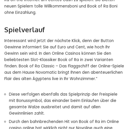
neuen Spielern tolle Willkommensboni und Book of Ra Boni
ohne Einzahlung.
Spielverlauf
Interessant wird jetzt der nächste Klick, denn der Button
Gewinne informiert Sie auf Euro und Cent, wie hoch Ihr
Gewinn sein wird. In den Online Casinos können Sie den
beliebtesten Slot-Klassiker Book of Ra in zwei Varianten
finden. Book of Ra Classic – Das Flaggschiff der Online-Spiele
aus dem Hause Novomatic bringt Ihnen den abenteuerlichen
Flair des alten Ägyptens live in Ihr Wohnzimmer.”
Diese verfolgen ebenfalls das Spielprinzip der Freispiele
mit Bonussymbol, das einander beim Einlaufen über die
gesamte Walze ausbreitet und damit auf allen
Gewinnlinien zahlt.
Durch den bahnbrechenden Hit von Book of Ra im Online
casino online hat wirklich nicht nur Novoline auch eine