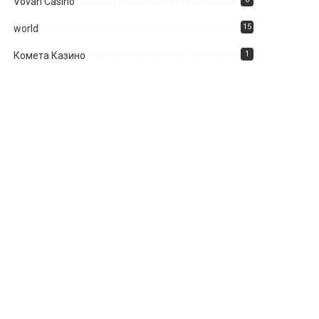
Vovan Casino
15
world
1
Комета Казино