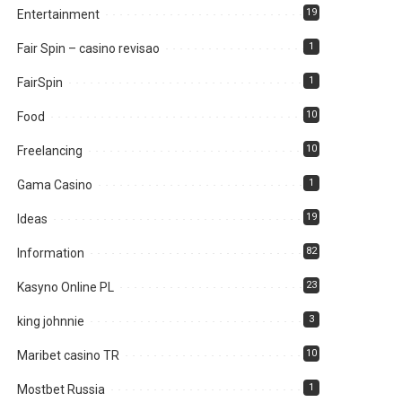
19
Entertainment
1
Fair Spin – casino revisao
1
FairSpin
10
Food
10
Freelancing
1
Gama Casino
19
Ideas
82
Information
23
Kasyno Online PL
3
king johnnie
10
Maribet casino TR
1
Mostbet Russia