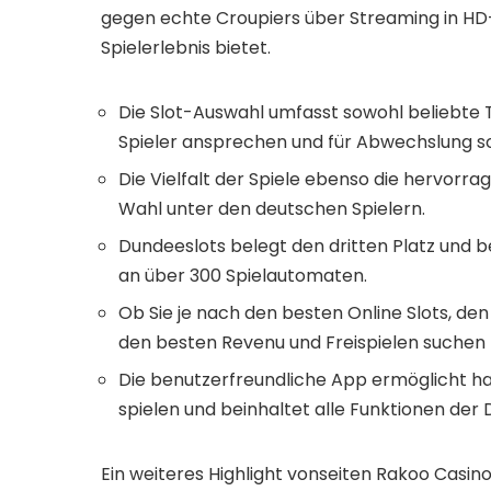
gegen echte Croupiers über Streaming in HD
Spielerlebnis bietet.
Die Slot-Auswahl umfasst sowohl beliebte T
Spieler ansprechen und für Abwechslung s
Die Vielfalt der Spiele ebenso die hervor
Wahl unter den deutschen Spielern.
Dundeeslots belegt den dritten Platz und
an über 300 Spielautomaten.
Ob Sie je nach den besten Online Slots, de
den besten Revenu und Freispielen suchen – 
Die benutzerfreundliche App ermöglicht h
spielen und beinhaltet alle Funktionen der
Ein weiteres Highlight vonseiten Rakoo Casino