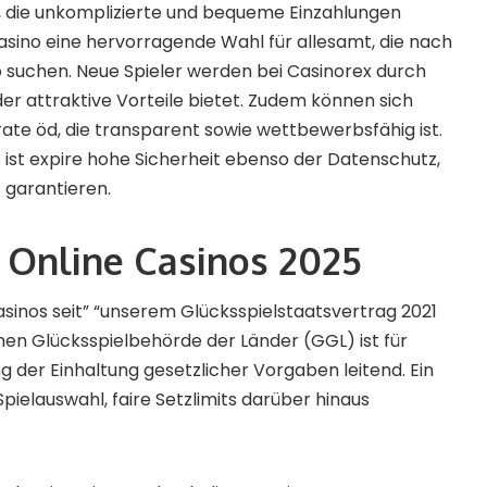
, die unkomplizierte und bequeme Einzahlungen
Casino eine hervorragende Wahl für allesamt, die nach
o suchen. Neue Spieler werden bei Casinorex durch
 attraktive Vorteile bietet. Zudem können sich
rate öd, die transparent sowie wettbewerbsfähig ist.
 ist expire hohe Sicherheit ebenso der Datenschutz,
s garantieren.
 Online Casinos 2025
Casinos seit” “unserem Glücksspielstaatsvertrag 2021
amen Glücksspielbehörde der Länder (GGL) ist für
 der Einhaltung gesetzlicher Vorgaben leitend. Ein
pielauswahl, faire Setzlimits darüber hinaus