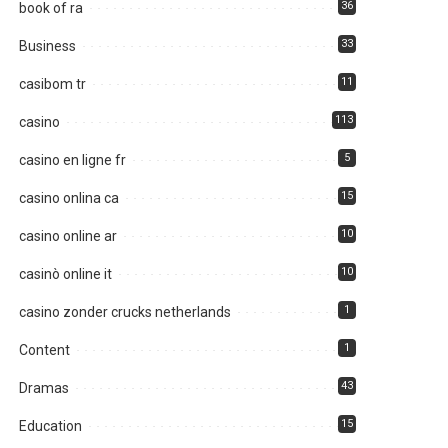
36
book of ra
33
Business
11
casibom tr
113
casino
5
casino en ligne fr
15
casino onlina ca
10
casino online ar
10
casinò online it
1
casino zonder crucks netherlands
1
Content
43
Dramas
15
Education