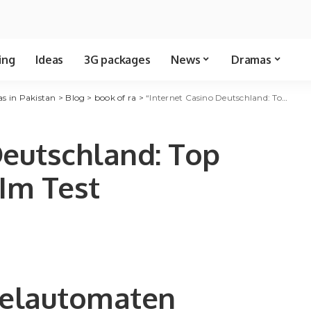
ing
Ideas
3G packages
News
Dramas
as in Pakistan
>
Blog
>
book of ra
>
“Internet Casino Deutschland: Top Anbieter Für 2025 Im Test
Deutschland: Top
 Im Test
pielautomaten