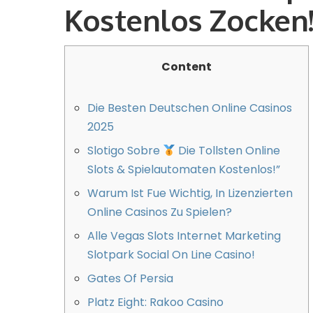
Kostenlos Zocken
Content
Die Besten Deutschen Online Casinos
2025
Slotigo Sobre
Die Tollsten Online
Slots & Spielautomaten Kostenlos!”
Warum Ist Fue Wichtig, In Lizenzierten
Online Casinos Zu Spielen?
Alle Vegas Slots Internet Marketing
Slotpark Social On Line Casino!
Gates Of Persia
Platz Eight: Rakoo Casino