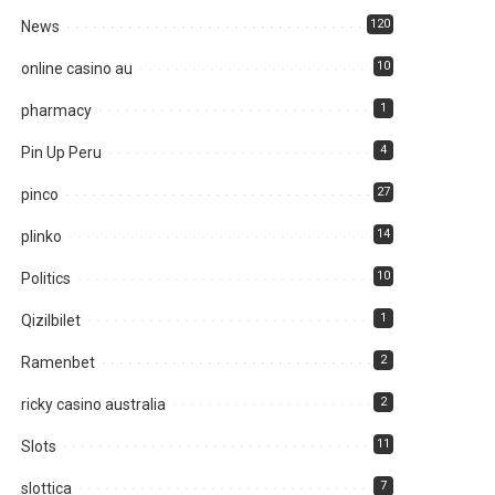
120
News
10
online casino au
1
pharmacy
4
Pin Up Peru
27
pinco
14
plinko
10
Politics
1
Qizilbilet
2
Ramenbet
2
ricky casino australia
11
Slots
7
slottica