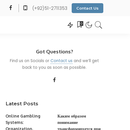
(+92)51-2711353
Contact Us
0
Got Questions?
Find us on Socials or
Contact us
and we’ll get
back to you as soon as possible.
Latest Posts
Online Gambling
Каким образом
Systems:
понимание
Organization,
трансформируется при