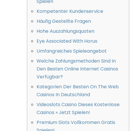
Spielen
Kompetenter Kundenservice
Häufig Gestellte Fragen
Hohe Auszahlungsquoten
Eye Associated With Horus
Umfangreiches Spieleangebot
Welche Zahlungsmethoden Sind In
Den Besten Online Internet Casinos
Verfügbar?
Kategorien Der Besten On The Web
Casinos In Deutschland
Videoslots Casino Dieses Kostenlose
Casinos » Jetzt Spielen!
Premium Slots Vollkommen Gratis
Spielen!