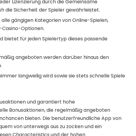
jeder Lizenzierung durch die Gemeinsame
 die Sicherheit der Spieler gewährleistet.
 alle gängigen Kategorien von Online-Spielen,
ve-Casino-Optionen.
und bietet für jeden Spielertyp dieses passende
elmäßig angeboten werden darüber hinaus den
.
nimmer langweilig wird sowie sie stets schnelle Spiele
usaktionen und garantiert hohe
zielle Bonusaktionen, die regelmäßig angeboten
nnchancen bieten. Die benutzerfreundliche App von
bequem von unterwegs aus zu zocken und ein
iesen Characteristics und der hohen