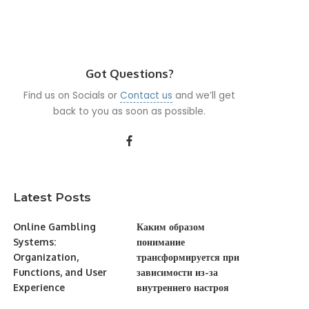
Got Questions?
Find us on Socials or
Contact us
and we’ll get
back to you as soon as possible.
Latest Posts
Online Gambling
Каким образом
Systems:
понимание
Organization,
трансформируется при
Functions, and User
зависимости из-за
Experience
внутреннего настроя