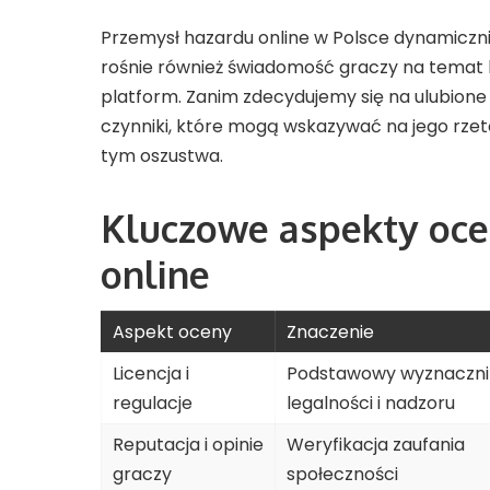
Przemysł hazardu online w Polsce dynamicznie 
rośnie również świadomość graczy na temat
platform. Zanim zdecydujemy się na ulubion
czynniki, które mogą wskazywać na jego rzete
tym oszustwa.
Kluczowe aspekty oce
online
Aspekt oceny
Znaczenie
Licencja i
Podstawowy wyznaczni
regulacje
legalności i nadzoru
Reputacja i opinie
Weryfikacja zaufania
graczy
społeczności