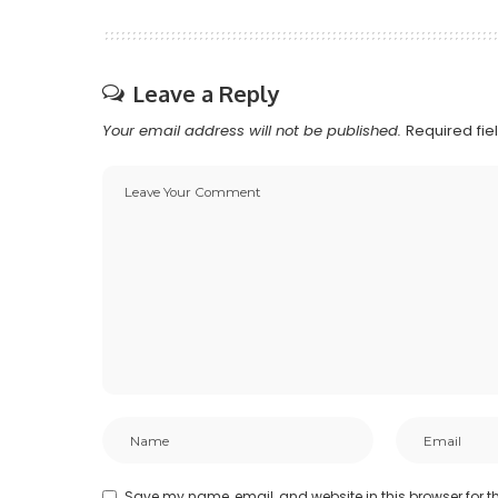
Leave a Reply
Your email address will not be published.
Required fi
Save my name, email, and website in this browser for t