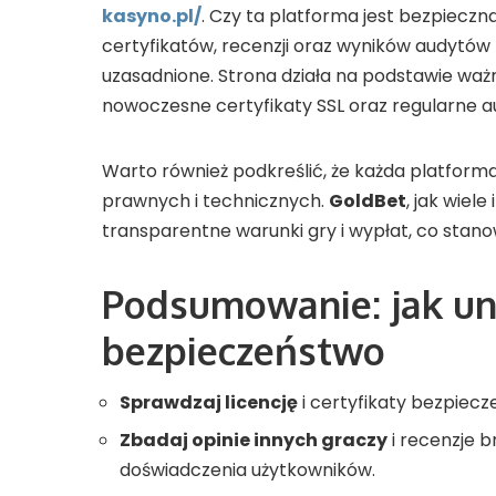
kasyno.pl/
. Czy ta platforma jest bezpieczn
certyfikatów, recenzji oraz wyników audytów 
uzasadnione. Strona działa na podstawie ważne
nowoczesne certyfikaty SSL oraz regularne aud
Warto również podkreślić, że każda platforma
prawnych i technicznych.
GoldBet
, jak wiel
transparentne warunki gry i wypłat, co stan
Podsumowanie: jak un
bezpieczeństwo
Sprawdzaj licencję
i certyfikaty bezpiecz
Zbadaj opinie innych graczy
i recenzje 
doświadczenia użytkowników.