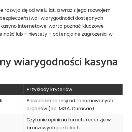
rozwija się od wielu lat, a wraz z jego rozwojem
 bezpieczeństwa i wiarygodności dostępnych
e kasyno internetowe, warto poznać kluczowe
lność lub – niestety – potencjalne zagrożenia, w
ny wiarygodności kasyna
Przykłady kryteriów
k
Posiadanie licencji od renomowanych
organów (np. MGA, Curacao)
Czytanie opinii na forach, recenzje w
branżowych portalach