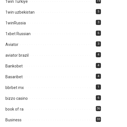
19
1win Turkiye
5
1win uzbekistan
3
1winRussia
6
1xbet Russian
3
Aviator
4
aviator brazil
4
Bankobet
4
Basaribet
1
bbrbet mx
6
bizzo casino
36
book of ra
33
Business