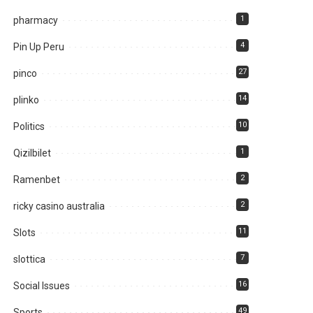
1
pharmacy
4
Pin Up Peru
27
pinco
14
plinko
10
Politics
1
Qizilbilet
2
Ramenbet
2
ricky casino australia
11
Slots
7
slottica
16
Social Issues
49
Sports